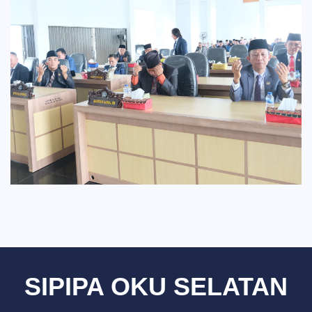
SIPIPA OKU SELATAN