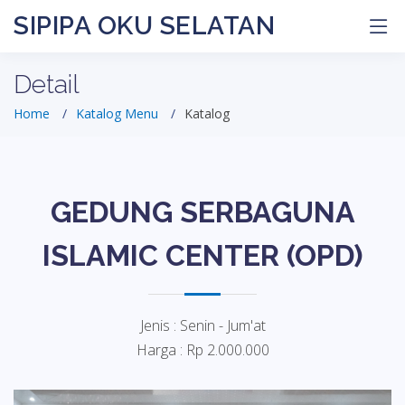
SIPIPA OKU SELATAN
Detail
Home
Katalog Menu
Katalog
GEDUNG SERBAGUNA
ISLAMIC CENTER (OPD)
Jenis : Senin - Jum'at
Harga : Rp 2.000.000