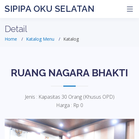
SIPIPA OKU SELATAN
Detail
Home
Katalog Menu
Katalog
RUANG NAGARA BHAKTI
Jenis : Kapasitas 30 Orang (Khusus OPD)
Harga : Rp 0